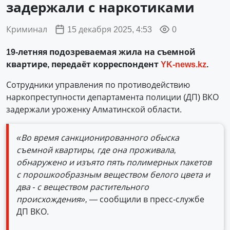
задержали с наркотиками
Криминал
15 декабря 2025, 4:53
0
19-летняя подозреваемая жила на съемной
квартире, передаёт корреспондент
YK-news.kz
.
Сотрудники управления по противодействию
наркопреступности департамента полиции (ДП) ВКО
задержали уроженку Алматинской области.
«Во время санкционированного обыска
съемной квартиры, где она проживала,
обнаружено и изъято пять полимерных пакетов
с порошкообразным веществом белого цвета и
два - с веществом растительного
происхождения», —
сообщили в пресс-службе
ДП ВКО.