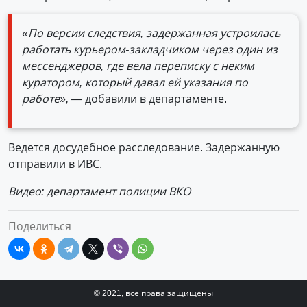
«По версии следствия, задержанная устроилась
работать курьером-закладчиком через один из
мессенджеров, где вела переписку с неким
куратором, который давал ей указания по
работе», —
добавили в департаменте.
Ведется досудебное расследование. Задержанную
отправили в ИВС.
Видео: департамент полиции ВКО
Поделиться
© 2021, все права защищены