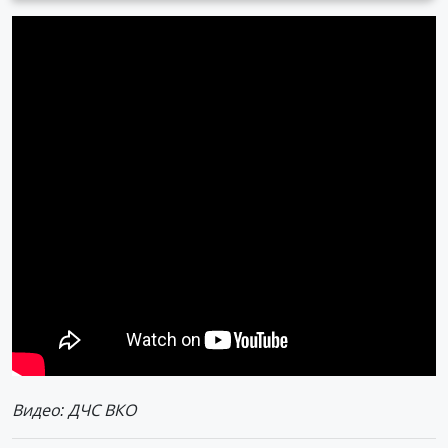
Видео: ДЧС ВКО