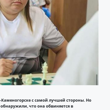
ь-Каменогорске с самой лучшей стороны. Но
 обнаружили, что она обвиняется в