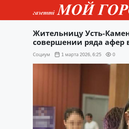
Жительницу Усть-Камен
совершении ряда афер 
Социум
1 марта 2026, 6:25
0