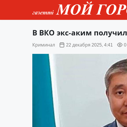
В ВКО экс-аким получил
Криминал
22 декабря 2025, 4:41
0