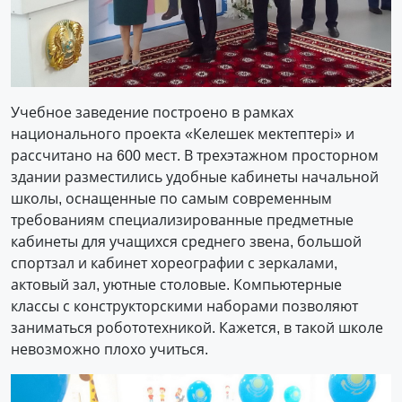
Учебное заведение построено в рамках
национального проекта «Келешек мектептері» и
рассчитано на 600 мест. В трехэтажном просторном
здании разместились удобные кабинеты начальной
школы, оснащенные по самым современным
требованиям специализированные предметные
кабинеты для учащихся среднего звена, большой
спортзал и кабинет хореографии с зеркалами,
актовый зал, уютные столовые. Компьютерные
классы с конструкторскими наборами позволяют
заниматься робототехникой. Кажется, в такой школе
невозможно плохо учиться.