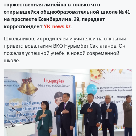
торжественная линейка в только что
открывшейся общеобразовательной школе № 41
на проспекте Есенберлина, 29, передает
корреспондент
YK-news.kz
.
Школьников, их родителей и учителей на открытии
приветствовал аким ВКО Нурымбет Сактаганов. Он
пожелал успешной учебы в новой современной
школе.