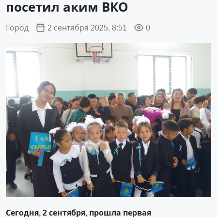
посетил аким ВКО
Город
2 сентября 2025, 8:51
0
Сегодня, 2 сентября, прошла первая