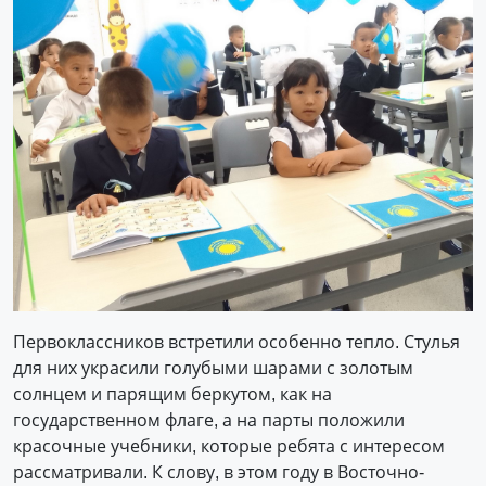
Первоклассников встретили особенно тепло. Стулья
для них украсили голубыми шарами с золотым
солнцем и парящим беркутом, как на
государственном флаге, а на парты положили
красочные учебники, которые ребята с интересом
рассматривали. К слову, в этом году в Восточно-