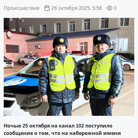
Происшествия
26 октября 2025, 5:56
0
Ночью 25 октября на канал 102 поступило
сообщение о том, что на набережной имени