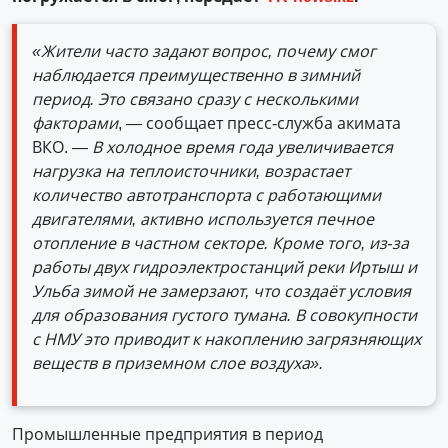
«Жители часто задают вопрос, почему смог
наблюдается преимущественно в зимний
период. Это связано сразу с несколькими
факторами
, — сообщает пресс-служба акимата
ВКО.
— В холодное время года увеличивается
нагрузка на теплоисточники, возрастает
количество автотранспорта с работающими
двигателями, активно используется печное
отопление в частном секторе. Кроме того, из-за
работы двух гидроэлектростанций реки Иртыш и
Ульба зимой не замерзают, что создаёт условия
для образования густого тумана. В совокупности
с НМУ это приводит к накоплению загрязняющих
веществ в приземном слое воздуха».
Промышленные предприятия в период