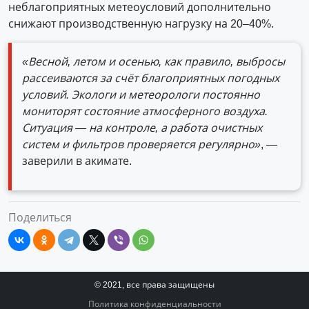
неблагоприятных метеоусловий дополнительно
снижают производственную нагрузку на 20–40%.
«Весной, летом и осенью, как правило, выбросы
рассеиваются за счёт благоприятных погодных
условий. Экологи и метеорологи постоянно
мониторят состояние атмосферного воздуха.
Ситуация — на контроле, а работа очистных
систем и фильтров проверяется регулярно»
, —
заверили в акимате.
Поделиться
© 2021, все права защищены
Политика конфиденциальности